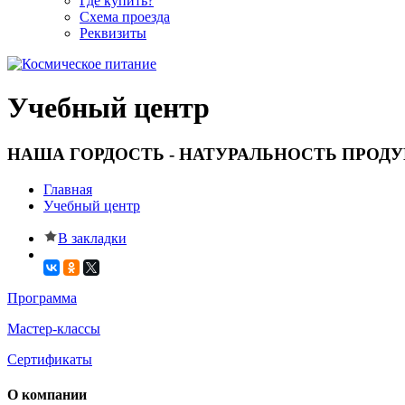
Где купить?
Схема проезда
Реквизиты
Учебный центр
НАША ГОРДОСТЬ - НАТУРАЛЬНОСТЬ ПРОДУ
Главная
Учебный центр
В закладки
Программа
Мастер-классы
Сертификаты
О компании