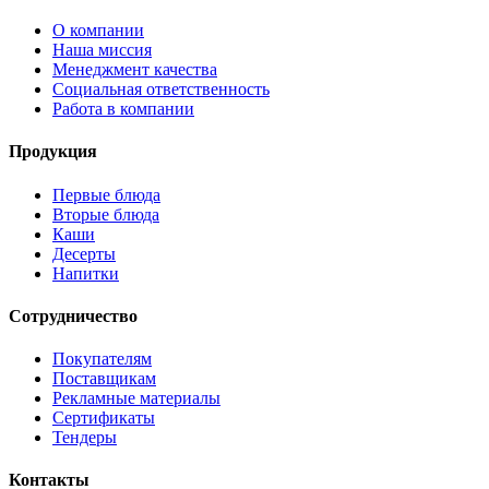
О компании
Наша миссия
Менеджмент качества
Социальная ответственность
Работа в компании
Продукция
Первые блюда
Вторые блюда
Каши
Десерты
Напитки
Сотрудничество
Покупателям
Поставщикам
Рекламные материалы
Сертификаты
Тендеры
Контакты